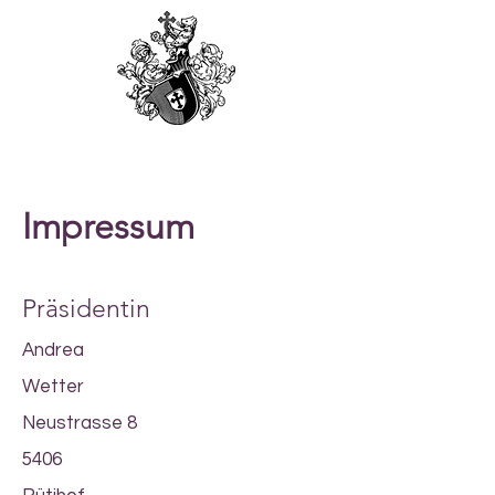
Impressum
Präsidentin
Andrea
Wetter
Neustrasse 8
5406