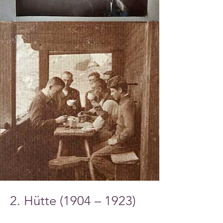
2. Hütte (1904 – 1923)