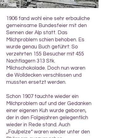
1906 fand wohl eine sehr erbauliche
gemeinsame Bundesfeier mit den
Sennen der Alp statt. Das
Milchproblem schien behoben. Es
wurde genau Buch geführt: So
verzehrten 155 Besucher mit 455
Nachtlagern 313 Stk.
Milchschokolade. Doch nun waren
die Wolldecken verschlissen und
mussten ersetzt werden.
Schon 1907 tauchte wieder ein
Milchproblem auf und der Gedanken
einer eigenen Kuh wurde geboren,
der in den Folgejahren gelegentlich
wieder in Rede stand. Auch
„Faulpelze“ waren wieder unter den