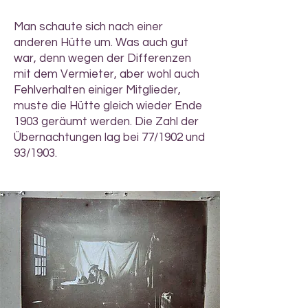
Man schaute sich nach einer
anderen Hütte um. Was auch gut
war, denn wegen der Differenzen
mit dem Vermieter, aber wohl auch
Fehlverhalten einiger Mitglieder,
muste die Hütte gleich wieder Ende
1903 geräumt werden. Die Zahl der
Übernachtungen lag bei 77/1902 und
93/1903.