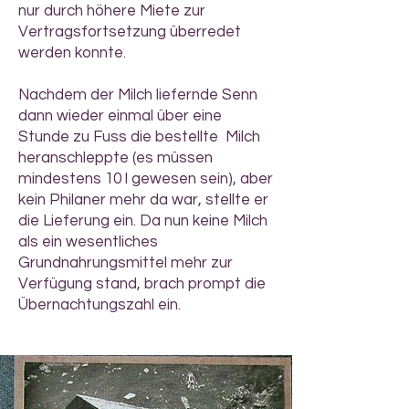
nur durch höhere Miete zur
Vertragsfortsetzung überredet
werden konnte.
Nachdem der Milch liefernde Senn
dann wieder einmal über eine
Stunde zu Fuss die bestellte Milch
heranschleppte (es müssen
mindestens 10 l gewesen sein), aber
kein Philaner mehr da war, stellte er
die Lieferung ein. Da nun keine Milch
als ein wesentliches
Grundnahrungsmittel mehr zur
Verfügung stand, brach prompt die
Übernachtungszahl ein.