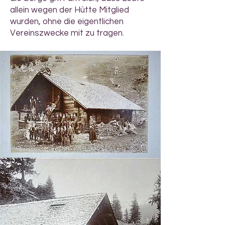
allein wegen der Hütte Mitglied
wurden, ohne die eigentlichen
Vereinszwecke mit zu tragen.