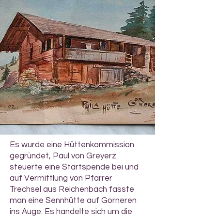
Es wurde eine Hüttenkommission
gegründet, Paul von Greyerz
steuerte eine Startspende bei und
auf Vermittlung von Pfarrer
Trechsel aus Reichenbach fasste
man eine Sennhütte auf Gorneren
ins Auge. Es handelte sich um die