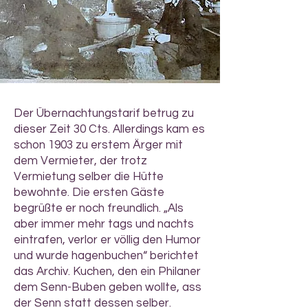
Der Übernachtungstarif betrug zu
dieser Zeit 30 Cts. Allerdings kam es
schon 1903 zu erstem Ärger mit
dem Vermieter, der trotz
Vermietung selber die Hütte
bewohnte. Die ersten Gäste
begrüßte er noch freundlich. „Als
aber immer mehr tags und nachts
eintrafen, verlor er völlig den Humor
und wurde hagenbuchen“ berichtet
das Archiv. Kuchen, den ein Philaner
dem Senn-Buben geben wollte, ass
der Senn statt dessen selber.