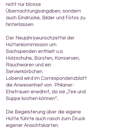
nicht nur blosse
Übernachtungsangaben, sondern
auch Eindrücke, Bilder und Fotos zu
hinterlassen.
Der Neujahrswunschzettel der
Hüttenkommission um
Sachspenden enthielt u.a.
Holzschuhe, Bürsten, Konserven,
Rauchwaren und ein
Servierkörbchen.
Lobend wird im Correspondenzblatt
die Anwesenheit von Philaner-
Ehefrauen erwähnt, da sie „Tee und
Suppe kochen können“...
Die Begeisterung über die eigene
Hütte führte auch rasch zum Druck
eigener Ansichtskarten.