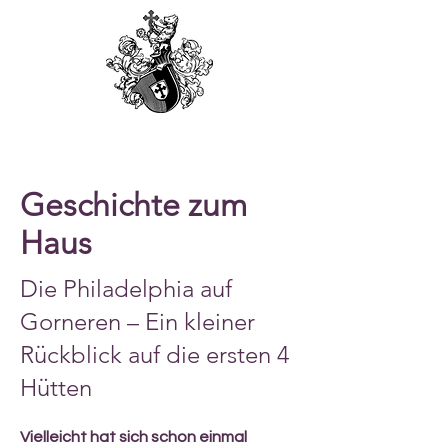
Geschichte zum
Haus
Die Philadelphia auf
Gorneren – Ein kleiner
Rückblick auf die ersten 4
Hütten
Vielleicht hat sich schon einmal