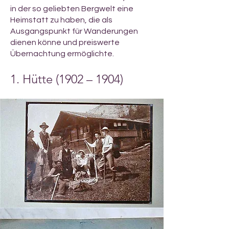
in der so geliebten Bergwelt eine
Heimstatt zu haben, die als
Ausgangspunkt für Wanderungen
dienen könne und preiswerte
Übernachtung ermöglichte.
1. Hütte (1902 – 1904)