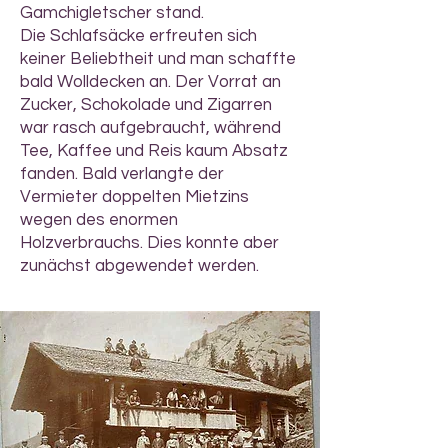
Gamchigletscher stand.
Die Schlafsäcke erfreuten sich
keiner Beliebtheit und man schaffte
bald Wolldecken an. Der Vorrat an
Zucker, Schokolade und Zigarren
war rasch aufgebraucht, während
Tee, Kaffee und Reis kaum Absatz
fanden. Bald verlangte der
Vermieter doppelten Mietzins
wegen des enormen
Holzverbrauchs. Dies konnte aber
zunächst abgewendet werden.