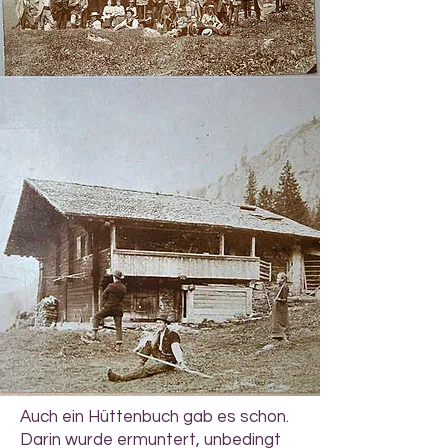
Auch ein Hüttenbuch gab es schon.
Darin wurde ermuntert, unbedingt