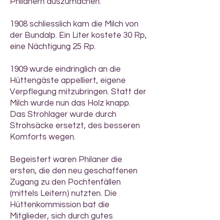
Philanern auszumachen.
1908 schliesslich kam die Milch von
der Bundalp. Ein Liter kostete 30 Rp,
eine Nächtigung 25 Rp.
1909 wurde eindringlich an die
Hüttengäste appelliert, eigene
Verpflegung mitzubringen. Statt der
Milch wurde nun das Holz knapp.
Das Strohlager wurde durch
Strohsäcke ersetzt, des besseren
Komforts wegen.
Begeistert waren Philaner die
ersten, die den neu geschaffenen
Zugang zu den Pochtenfällen
(mittels Leitern) nutzten. Die
Hüttenkommission bat die
Mitglieder, sich durch gutes