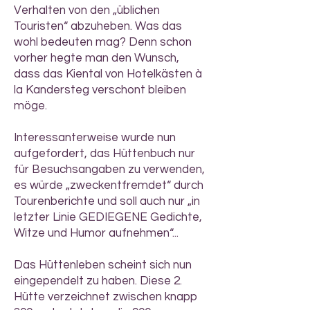
Verhalten von den „üblichen
Touristen“ abzuheben. Was das
wohl bedeuten mag? Denn schon
vorher hegte man den Wunsch,
dass das Kiental von Hotelkästen à
la Kandersteg verschont bleiben
möge.
Interessanterweise wurde nun
aufgefordert, das Hüttenbuch nur
für Besuchsangaben zu verwenden,
es würde „zweckentfremdet“ durch
Tourenberichte und soll auch nur „in
letzter Linie GEDIEGENE Gedichte,
Witze und Humor aufnehmen“...
Das Hüttenleben scheint sich nun
eingependelt zu haben. Diese 2.
Hütte verzeichnet zwischen knapp